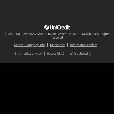
© 2026
UniCredit Bank GmbH - Milan Branch - P. Iva 09144100154 All rights
reserved
General Company Info
Disclaimer
Informativa cookies
Informativa privacy
Accessibilità
Whistleblowing