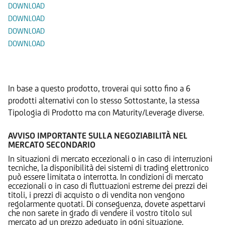
DOWNLOAD
DOWNLOAD
DOWNLOAD
DOWNLOAD
Prodotti Alternativi
In base a questo prodotto, troverai qui sotto fino a 6
prodotti alternativi con lo stesso Sottostante, la stessa
Tipologia di Prodotto ma con Maturity/Leverage diverse.
AVVISO IMPORTANTE SULLA NEGOZIABILITÀ NEL
MERCATO SECONDARIO
In situazioni di mercato eccezionali o in caso di interruzioni
tecniche, la disponibilità dei sistemi di trading elettronico
può essere limitata o interrotta. In condizioni di mercato
eccezionali o in caso di fluttuazioni estreme dei prezzi dei
titoli, i prezzi di acquisto o di vendita non vengono
regolarmente quotati. Di conseguenza, dovete aspettarvi
che non sarete in grado di vendere il vostro titolo sul
mercato ad un prezzo adeguato in ogni situazione.