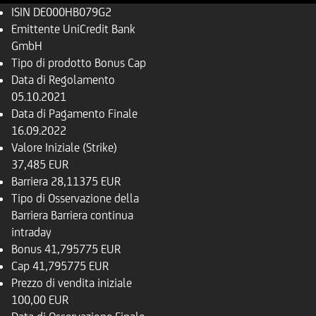
ISIN
DE000HB079G2
Emittente
UniCredit Bank
GmbH
Tipo di prodotto
Bonus Cap
Data di Regolamento
05.10.2021
Data di Pagamento Finale
16.09.2022
Valore Iniziale (Strike)
37,485 EUR
Barriera
28,11375 EUR
Tipo di Osservazione della
Barriera
Barriera continua
intraday
Bonus
41,795775 EUR
Cap
41,795775 EUR
Prezzo di vendita iniziale
100,00 EUR