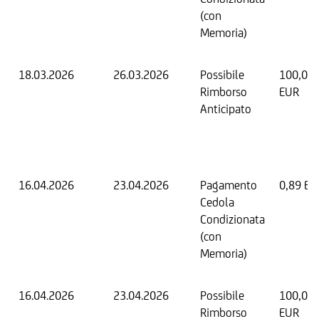
(con
Memoria)
18.03.2026
26.03.2026
Possibile
100,00
Rimborso
EUR
Anticipato
16.04.2026
23.04.2026
Pagamento
0,89 EU
Cedola
Condizionata
(con
Memoria)
16.04.2026
23.04.2026
Possibile
100,00
Rimborso
EUR