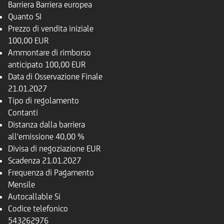
Barriera
Barriera europea
Quanto
SI
Prezzo di vendita iniziale
100,00 EUR
Ammontare di rimborso
anticipato
100,00 EUR
Data di Osservazione Finale
21.01.2027
Tipo di regolamento
Contanti
Distanza dalla barriera
all'emissione
40,00 %
Divisa di negoziazione
EUR
Scadenza
21.01.2027
Frequenza di Pagamento
Mensile
Autocallable
Si
Codice telefonico
543262976