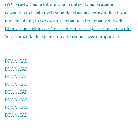
Si precisa che le informazioni contenute nel presente
calendario dei pagamenti sono da intendersi come indicative e
non vincolanti; fa fede esclusivamente la Documentazione di
Offerta, che costituisce l’unico riferimento legalmente vincolante.
Si raccomanda di leggere con attenzione l’avviso importante.
Documenti
DOWNLOAD
DOWNLOAD
DOWNLOAD
DOWNLOAD
DOWNLOAD
DOWNLOAD
DOWNLOAD
DOWNLOAD
Prodotti Alternativi