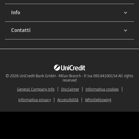
Info
Contatti
© 2026
UniCredit Bank GmbH - Milan Branch - P. Iva 09144100154 All rights
reserved
General Company Info
Disclaimer
Informativa cookies
Informativa privacy
Accessibilità
Whistleblowing