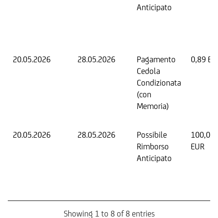
Anticipato
20.05.2026
28.05.2026
Pagamento
0,89 EU
Cedola
Condizionata
(con
Memoria)
20.05.2026
28.05.2026
Possibile
100,00
Rimborso
EUR
Anticipato
Showing 1 to 8 of 8 entries