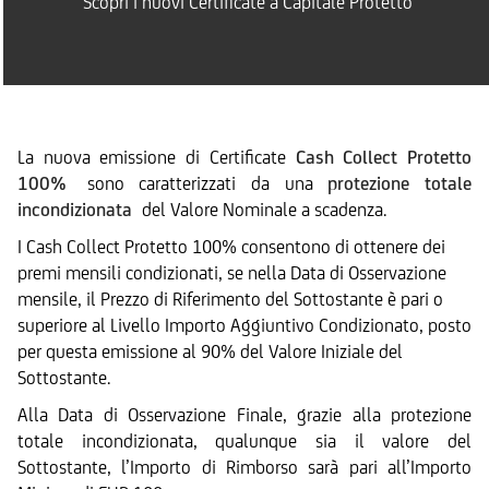
Scopri i nuovi Certificate a Capitale Protetto
La nuova emissione di Certificate
Cash Collect Protetto
100%
sono caratterizzati da una
protezione totale
incondizionata
del Valore Nominale a scadenza.
I Cash Collect Protetto 100% consentono di ottenere dei
premi mensili condizionati, se nella Data di Osservazione
mensile, il Prezzo di Riferimento del Sottostante è pari o
superiore al Livello Importo Aggiuntivo Condizionato, posto
per questa emissione al 90% del Valore Iniziale del
Sottostante.
Alla Data di Osservazione Finale, grazie alla protezione
totale incondizionata, qualunque sia il valore del
Sottostante, l’Importo di Rimborso sarà pari all’Importo