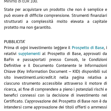
Minimo di EUR 100.
State per acquistare un prodotto che non è semplice e
può essere di difficile comprensione. Strumenti finanziari
strutturati a complessità molto elevata a capitale
protetto ma non garantito.
PUBBLICITA'
Prima di ogni investimento leggere il
Prospetto di Base
, i
relativi
supplementi
al Prospetto di Base, approvati da
BaFin e passaportati presso Consob, le Condizioni
Definitive e il Documento Contenente le Informazioni
Chiave (Key Information Document – KID) disponibili sul
sito investimenti.unicredit.it nella pagina relativa a
ciascuno strumento accessibile attraverso il motore di
ricerca, al fine di comprendere a pieno i potenziali rischi e
benefici connessi con la decisione di investimento nel
Certificato. L'approvazione del Prospetto di Base non è da
intendersi come approvazione dei titoli offerti o ammessi