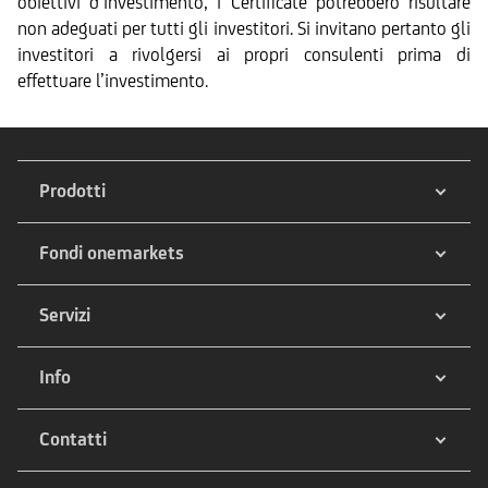
obiettivi d’investimento, i Certificate potrebbero risultare
non adeguati per tutti gli investitori. Si invitano pertanto gli
investitori a rivolgersi ai propri consulenti prima di
effettuare l’investimento.
Prodotti
Fondi onemarkets
Servizi
Info
Contatti