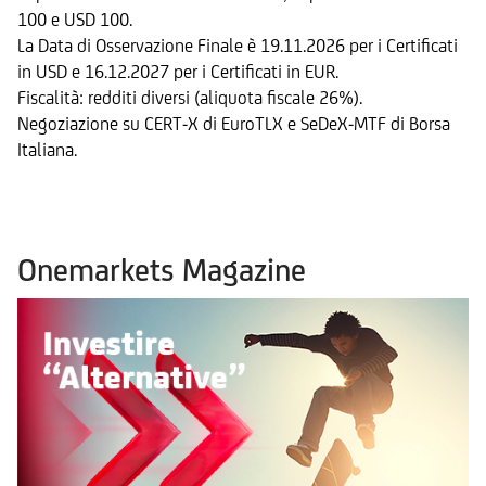
100 e USD 100.
La Data di Osservazione Finale è 19.11.2026 per i Certificati
in USD e 16.12.2027 per i Certificati in EUR.
Fiscalità: redditi diversi (aliquota fiscale 26%).
Negoziazione su CERT-X di EuroTLX e SeDeX-MTF di Borsa
Italiana.
Onemarkets Magazine