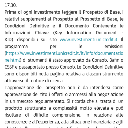
17.30.
Prima di ogni investimento leggere il Prospetto di Base, i
relativi supplementi al Prospetto al Prospetto di Base, le
Condizioni Definitive e il Documento Contenente le
Informazioni Chiave (Key Information Document -
KID)
disponibili sul sito
www.investimenti.unicredit.it
. Il
programma per le emissioni
(
https://www.investimenti.unicredit.it/it/info/documentazio
ne.html
) di strumenti è stato approvato da Consob, Bafin o
CSSF e passaportato presso Consob. Le Condizioni Definitive
sono disponibili nella pagina relativa a ciascun strumento
attraverso il motore di ricerca.
L'approvazione del prospetto non è da intendersi come
approvazione dei titoli offerti o ammessi alla negoziazione
in un mercato regolamentato. Si ricorda che si tratta di un
prodotto strutturato a complessità molto elevata e può
risultare di difficile comprensione. In relazione alle
conoscenze e all’esperienza, alla situazione finanziaria e agli