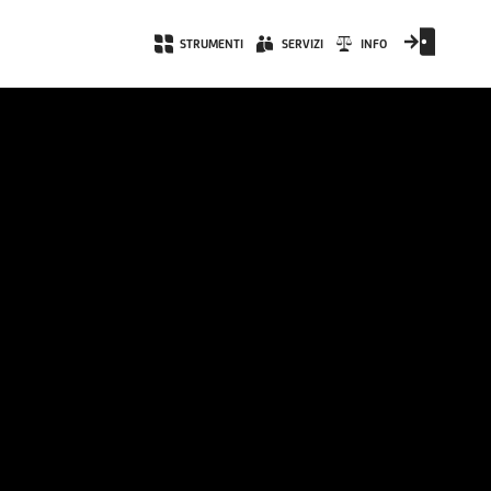
STRUMENTI
SERVIZI
INFO