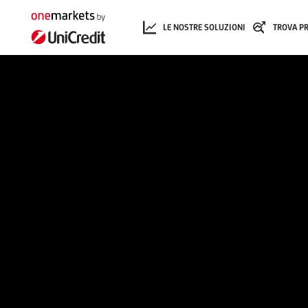
LE NOSTRE SOLUZIONI
TROVA P