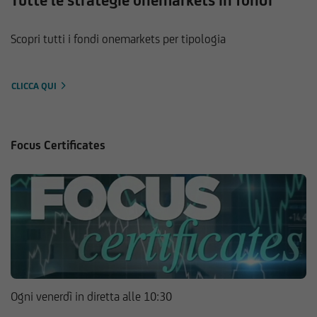
Tutte le strategie onemarkets in fondi
Scopri tutti i fondi onemarkets per tipologia
CLICCA QUI
Focus Certificates
Ogni venerdì in diretta alle 10:30