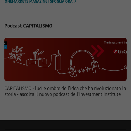
ONEMARKETS MAGAZINE | SFOGLIA ORA
Podcast CAPITALISMO
CAPITALISMO - luci e ombre dell’idea che ha rivoluzionato la
storia - ascolta il nuovo podcast dell'Investment Institute