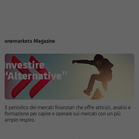
onemarkets Magazine
Il periodico dei mercati finanziari che offre articoli, analisi e
formazione per capire e operare sui mercati con un più
ampio respiro.