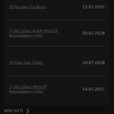
15.07.2027
18 Recovery Top Bonus
4 Cash Collect Airbag Worst Of
20.07.2028
Autocallable su Indici
20.07.2028
14 Fixed Cash Collect
1 Cash Collect Worst Of
14.07.2027
Autocallable su Indici
VEDI TUTTI ❯