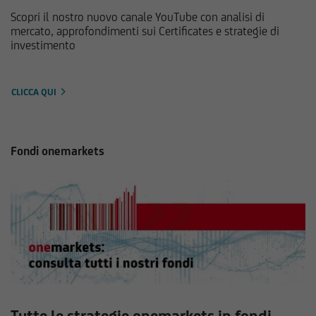
Scopri il nostro nuovo canale YouTube con analisi di
mercato, approfondimenti sui Certificates e strategie di
investimento
CLICCA QUI
Fondi onemarkets