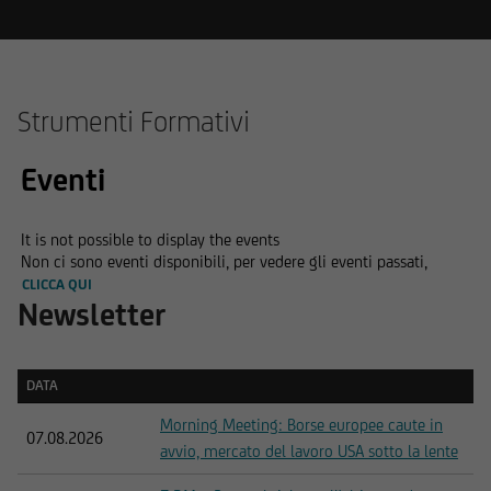
Strumenti Formativi
Eventi
It is not possible to display the events
Non ci sono eventi disponibili, per vedere gli eventi passati,
CLICCA QUI
Newsletter
DATA
DATA
Morning Meeting: Borse europee caute in
07.08.2026
avvio, mercato del lavoro USA sotto la lente