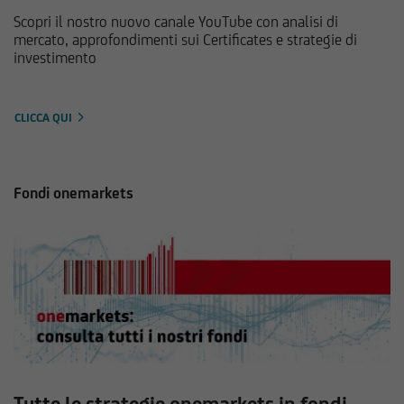
Scopri il nostro nuovo canale YouTube con analisi di
mercato, approfondimenti sui Certificates e strategie di
investimento
CLICCA QUI
Fondi onemarkets