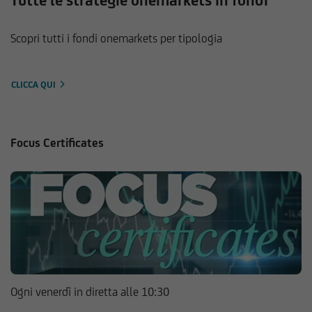
Tutte le strategie onemarkets in fondi
Scopri tutti i fondi onemarkets per tipologia
CLICCA QUI
Focus Certificates
Ogni venerdì in diretta alle 10:30