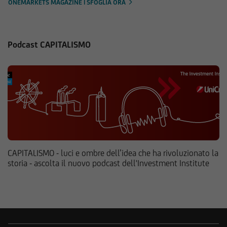
ONEMARKETS MAGAZINE | SFOGLIA ORA
Podcast CAPITALISMO
CAPITALISMO - luci e ombre dell’idea che ha rivoluzionato la
storia - ascolta il nuovo podcast dell'Investment Institute