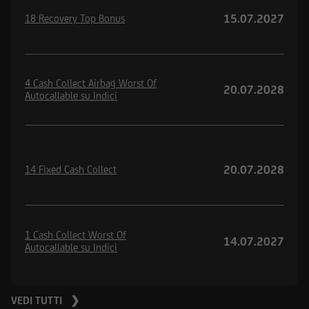
15.07.2027
18 Recovery Top Bonus
4 Cash Collect Airbag Worst Of
20.07.2028
Autocallable su Indici
20.07.2028
14 Fixed Cash Collect
1 Cash Collect Worst Of
14.07.2027
Autocallable su Indici
VEDI TUTTI ❯