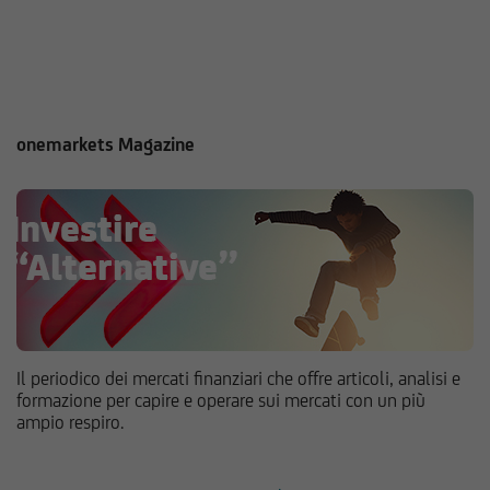
onemarkets Magazine
Il periodico dei mercati finanziari che offre articoli, analisi e
formazione per capire e operare sui mercati con un più
ampio respiro.