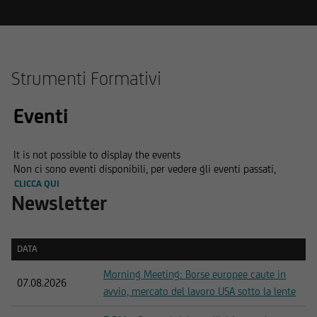
Strumenti Formativi
Eventi
It is not possible to display the events
Non ci sono eventi disponibili, per vedere gli eventi passati,
CLICCA QUI
Newsletter
DATA
DATA
Morning Meeting: Borse europee caute in
07.08.2026
avvio, mercato del lavoro USA sotto la lente