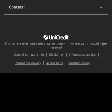
Contatti
© 2026
UniCredit Bank GmbH - Milan Branch - P. Iva 09144100154 All rights
reserved
General Company Info
Disclaimer
Informativa cookies
Informativa privacy
Accessibilità
Whistleblowing