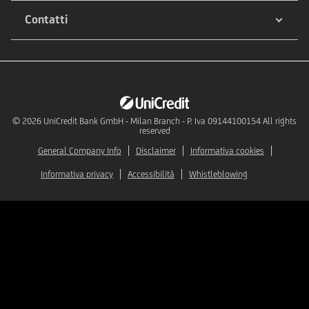
Contatti
© 2026
UniCredit Bank GmbH - Milan Branch - P. Iva 09144100154 All rights
reserved
General Company Info
Disclaimer
Informativa cookies
Informativa privacy
Accessibilità
Whistleblowing