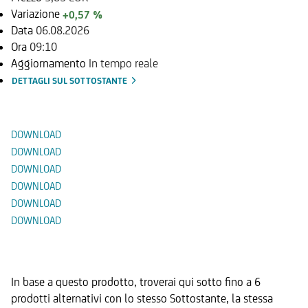
Variazione
+0,57 %
Data
06.08.2026
Ora
09:10
Aggiornamento
In tempo reale
DETTAGLI SUL SOTTOSTANTE
Documenti
DOWNLOAD
DOWNLOAD
DOWNLOAD
DOWNLOAD
DOWNLOAD
DOWNLOAD
Prodotti Alternativi
In base a questo prodotto, troverai qui sotto fino a 6
prodotti alternativi con lo stesso Sottostante, la stessa