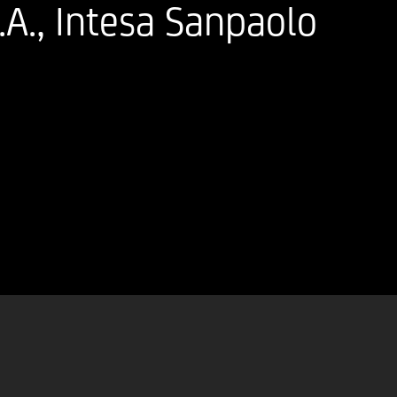
., Intesa Sanpaolo