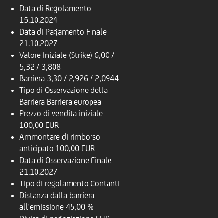
Data di Regolamento
15.10.2024
Data di Pagamento Finale
21.10.2027
Valore Iniziale (Strike)
6,00 /
5,32 / 3,808
Barriera
3,30 / 2,926 / 2,0944
Tipo di Osservazione della
Barriera
Barriera europea
Prezzo di vendita iniziale
100,00 EUR
Ammontare di rimborso
anticipato
100,00 EUR
Data di Osservazione Finale
21.10.2027
Tipo di regolamento
Contanti
Distanza dalla barriera
all'emissione
45,00 %