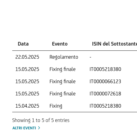
Eventi
Data
Evento
ISIN del Sottostant
22.05.2025
Regolamento
-
15.05.2025
Fixing finale
IT0005218380
15.05.2025
Fixing finale
IT0000066123
15.05.2025
Fixing finale
IT0000072618
15.04.2025
Fixing
IT0005218380
Showing 1 to 5 of 5 entries
ALTRI EVENTI