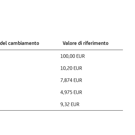
 del cambiamento
Valore di riferimento
100,00 EUR
10,20 EUR
7,874 EUR
4,975 EUR
9,32 EUR