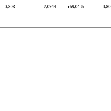
3,808
2,0944
+69,04 %
3,80