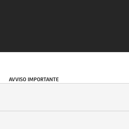
AVVISO IMPORTANTE