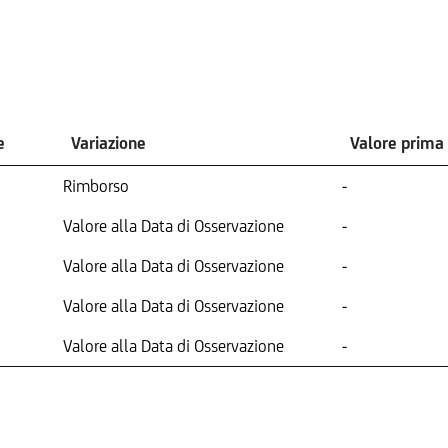
e
Variazione
Valore prima
Rimborso
-
Valore alla Data di Osservazione
-
Valore alla Data di Osservazione
-
Valore alla Data di Osservazione
-
Valore alla Data di Osservazione
-