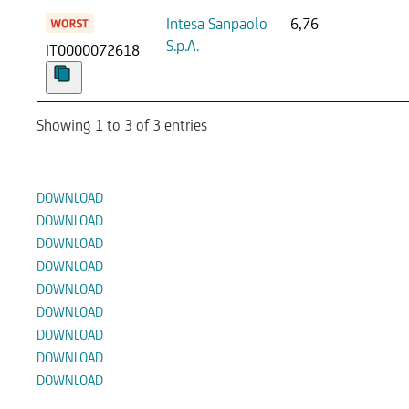
Intesa Sanpaolo
6,76
S.p.A.
IT0000072618
Showing 1 to 3 of 3 entries
Documenti
DOWNLOAD
DOWNLOAD
DOWNLOAD
DOWNLOAD
DOWNLOAD
DOWNLOAD
DOWNLOAD
DOWNLOAD
DOWNLOAD