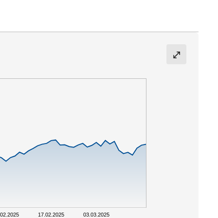
.02.2025
17.02.2025
03.03.2025