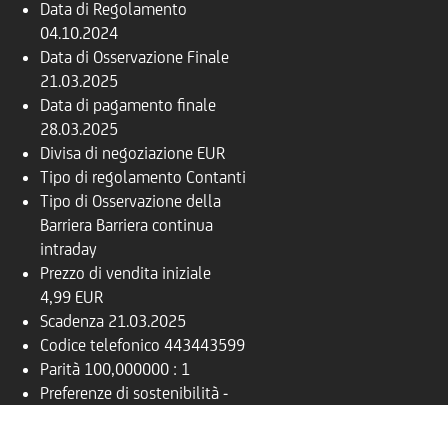
Data di Regolamento
04.10.2024
Data di Osservazione Finale
21.03.2025
Data di pagamento finale
28.03.2025
Divisa di negoziazione
EUR
Tipo di regolamento
Contanti
Tipo di Osservazione della
Barriera
Barriera continua
intraday
Prezzo di vendita iniziale
4,99 EUR
Scadenza
21.03.2025
Codice telefonico
443443599
Parità
100,000000 : 1
Preferenze di sostenibilità
-