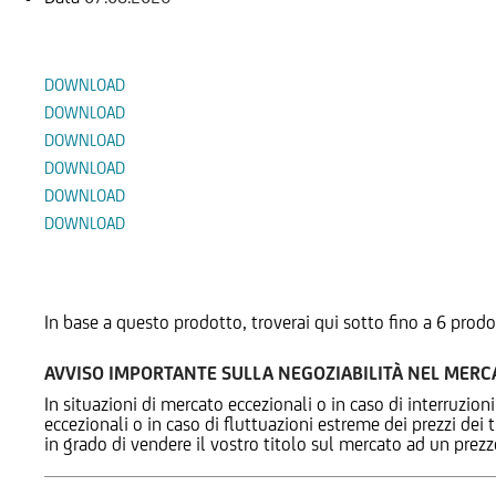
Documenti
DOWNLOAD
DOWNLOAD
DOWNLOAD
DOWNLOAD
DOWNLOAD
DOWNLOAD
Prodotti Alternativi
In base a questo prodotto, troverai qui sotto fino a 6 prodo
AVVISO IMPORTANTE SULLA NEGOZIABILITÀ NEL MER
In situazioni di mercato eccezionali o in caso di interruzioni
eccezionali o in caso di fluttuazioni estreme dei prezzi dei
in grado di vendere il vostro titolo sul mercato ad un prez