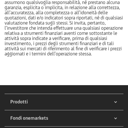
assumono qualsivoglia responsabilità, né prestano alcuna
garanzia, esplicita o implicita, in relazione alla correttezza,
all’accuratezza, alla completezza o all’idoneità delle
quotazioni, dati e/o indicatori sopra riportati, né di qualsiasi
valutazione fondata sugli stessi. Si invita, pertanto,
l’investitore che intenda effettuare una qualsiasi operazione
relativa a strumenti finanziari aventi come sottostante le
attività sopra indicate a verificare, prima di qualsiasi
investimento, i prezzi degli strumenti finanziari e di tali
attività sui mercati di riferimento al fine di verificare i prezzi
aggiornati e i termini dell’operazione stessa.
Prodotti
Fondi onemarkets