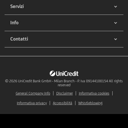
Servizi
Info
Contatti
© 2026
UniCredit Bank GmbH - Milan Branch - P. Iva 09144100154 All rights
reserved
General Company Info
Disclaimer
Informativa cookies
Informativa privacy
Accessibilità
Whistleblowing