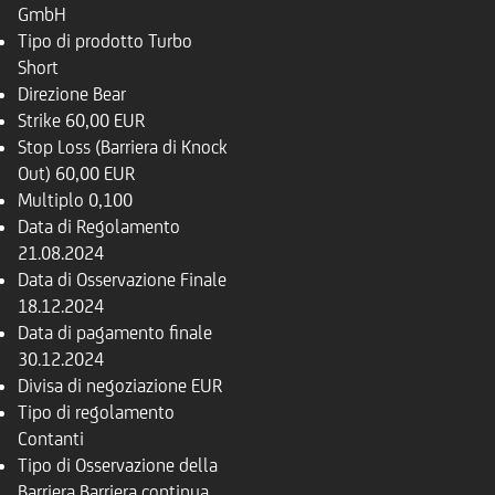
GmbH
Tipo di prodotto
Turbo
Short
Direzione
Bear
Strike
60,00 EUR
Stop Loss (Barriera di Knock
Out)
60,00 EUR
Multiplo
0,100
Data di Regolamento
21.08.2024
Data di Osservazione Finale
18.12.2024
Data di pagamento finale
30.12.2024
Divisa di negoziazione
EUR
Tipo di regolamento
Contanti
Tipo di Osservazione della
Barriera
Barriera continua