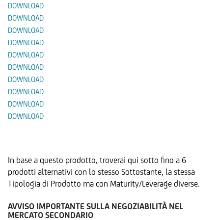
DOWNLOAD
DOWNLOAD
DOWNLOAD
DOWNLOAD
DOWNLOAD
DOWNLOAD
DOWNLOAD
DOWNLOAD
DOWNLOAD
DOWNLOAD
Prodotti Alternativi
In base a questo prodotto, troverai qui sotto fino a 6
prodotti alternativi con lo stesso Sottostante, la stessa
Tipologia di Prodotto ma con Maturity/Leverage diverse.
AVVISO IMPORTANTE SULLA NEGOZIABILITÀ NEL
MERCATO SECONDARIO