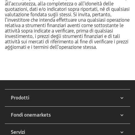
all’accuratezza, alla completezza o all’idoneità delle
quotazioni, dati e/o indicatori sopra riportati, né di qualsiasi
valutazione fondata sugli stessi. Si invita, pertanto,
l’investitore che intenda effettuare una qualsiasi operazione
relativa a strumenti finanziari aventi come sottostante le
attività sopra indicate a verificare, prima di qualsiasi
investimento, i prezzi degli strumenti finanziari e di tali
attività sui mercati di riferimento al fine di verificare i prezzi
aggiornati e i termini dell’operazione stessa.
Prodotti
Fondi onemarkets
Servizi