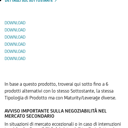
DETTAGLI SUL SOTTOSTANTE
Documenti
DOWNLOAD
DOWNLOAD
DOWNLOAD
DOWNLOAD
DOWNLOAD
DOWNLOAD
Prodotti Alternativi
In base a questo prodotto, troverai qui sotto fino a 6
prodotti alternativi con lo stesso Sottostante, la stessa
Tipologia di Prodotto ma con Maturity/Leverage diverse.
AVVISO IMPORTANTE SULLA NEGOZIABILITÀ NEL
MERCATO SECONDARIO
In situazioni di mercato eccezionali o in caso di interruzioni