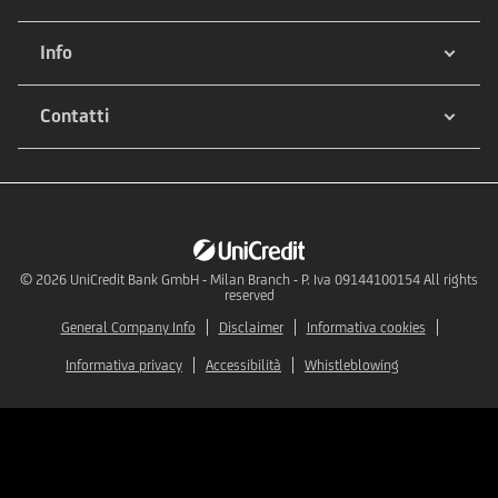
Info
Contatti
© 2026
UniCredit Bank GmbH - Milan Branch - P. Iva 09144100154 All rights
reserved
General Company Info
Disclaimer
Informativa cookies
Informativa privacy
Accessibilità
Whistleblowing