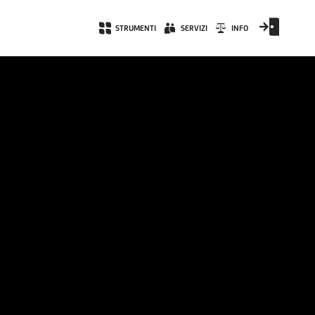
STRUMENTI
SERVIZI
INFO