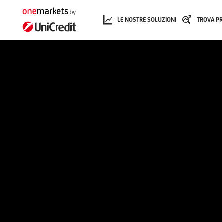
LE NOSTRE SOLUZIONI
TROVA P